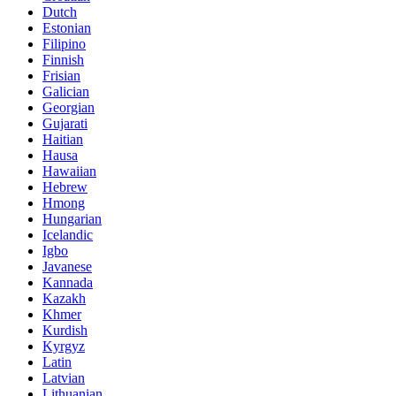
Dutch
Estonian
Filipino
Finnish
Frisian
Galician
Georgian
Gujarati
Haitian
Hausa
Hawaiian
Hebrew
Hmong
Hungarian
Icelandic
Igbo
Javanese
Kannada
Kazakh
Khmer
Kurdish
Kyrgyz
Latin
Latvian
Lithuanian