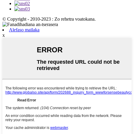
© Copyright - 2010-2023 : Zo rehetra voatokana.
Alefaso mailaka
x