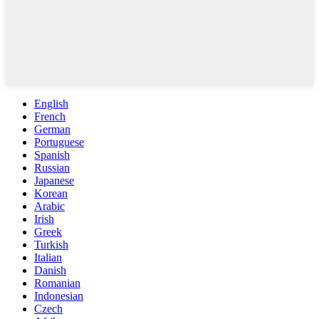
English
French
German
Portuguese
Spanish
Russian
Japanese
Korean
Arabic
Irish
Greek
Turkish
Italian
Danish
Romanian
Indonesian
Czech